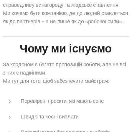
справедливу винагороду та людське ставлення.
Ми хочемо бути компанією, де до людей ставляться
як до партнерів – а не лише як до «робочої сили».
🤝 Чому ми існуємо
За кордоном є багато пропозицій роботи, але не всі
з них є надійними.
Ми тут для того, щоб забезпечити майстрам:
Перевірені проєкти, які мають сенс
Швидкі та чесні виплати