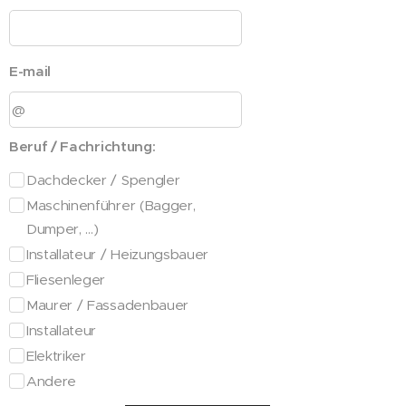
E-mail
Beruf / Fachrichtung:
Dachdecker / Spengler
Maschinenführer (Bagger,
Dumper, …)
Installateur / Heizungsbauer
Fliesenleger
Maurer / Fassadenbauer
Installateur
Elektriker
Andere